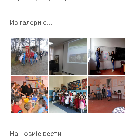
Из галерије...
Најновије вести