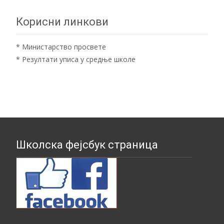
Корисни линкови
*
Министарство просвете
*
Резултати уписа у средње школе
Школска фејсбук страница