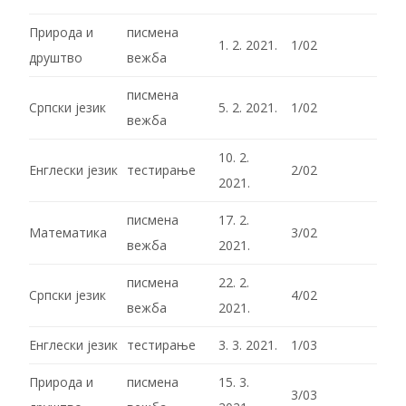
Природа и
писмена
1. 2. 2021.
1/02
друштво
вежба
писмена
Српски језик
5. 2. 2021.
1/02
вежба
10. 2.
Енглески језик
тестирање
2/02
2021.
писмена
17. 2.
Математика
3/02
вежба
2021.
писмена
22. 2.
Српски језик
4/02
вежба
2021.
Енглески језик
тестирање
3. 3. 2021.
1/03
Природа и
писмена
15. 3.
3/03