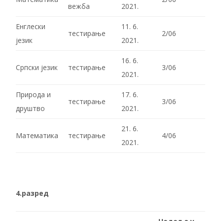
вежба
2021.
Енглески
11. 6.
тестирање
2/06
језик
2021.
16. 6.
Српски језик
тестирање
3/06
2021.
Природа и
17. 6.
тестирање
3/06
друштво
2021.
21. 6.
Математика
тестирање
4/06
2021.
4.разред