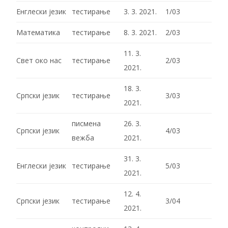
Енглески језик
тестирање
3. 3. 2021.
1/03
Математика
тестирање
8. 3. 2021.
2/03
11. 3.
Свет око нас
тестирање
2/03
2021.
18. 3.
Српски језик
тестирање
3/03
2021.
писмена
26. 3.
Српски језик
4/03
вежба
2021.
31. 3.
Енглески језик
тестирање
5/03
2021.
12. 4.
Српски језик
тестирање
3/04
2021.