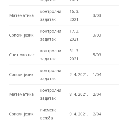
контролни
16. 3.
Математика
3/03
задатак
2021.
контролни
17. 3.
Српски језик
3/03
задатак
2021.
контролни
31. 3.
Свет око нас
5/03
задатак
2021.
контролни
Српски језик
2. 4. 2021.
1/04
задатак
контролни
Математика
8. 4. 2021.
2/04
задатак
писмена
Српски језик
9. 4. 2021.
2/04
вежба