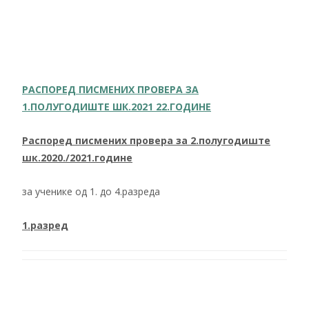
РАСПОРЕД ПИСМЕНИХ ПРОВЕРА ЗА
1.ПОЛУГОДИШТЕ ШК.2021 22.ГОДИНЕ
Распоред писмених провера за 2.полугодиште
шк.2020./2021.године
за ученике од 1. до 4.разреда
1.разред