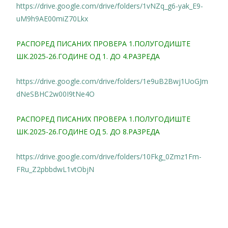
https://drive.google.com/drive/folders/1vNZq_g6-yak_E9-
uM9h9AE00miZ70Lkx
РАСПОРЕД ПИСАНИХ ПРОВЕРА 1.ПОЛУГОДИШТЕ
ШК.2025-26.ГОДИНЕ ОД 1. ДО 4.РАЗРЕДА
https://drive.google.com/drive/folders/1e9uB2Bwj1UoGJm
dNeSBHC2w00I9tNe4O
РАСПОРЕД ПИСАНИХ ПРОВЕРА 1.ПОЛУГОДИШТЕ
ШК.2025-26.ГОДИНЕ ОД 5. ДО 8.РАЗРЕДА
https://drive.google.com/drive/folders/10Fkg_0Zmz1Fm-
FRu_Z2pbbdwL1vtObjN