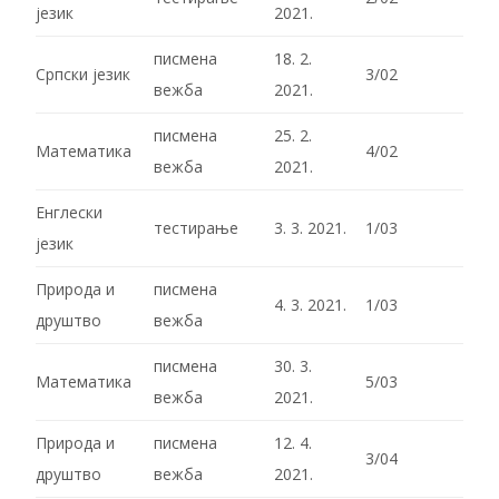
језик
2021.
писмена
18. 2.
Српски језик
3/02
вежба
2021.
писмена
25. 2.
Математика
4/02
вежба
2021.
Енглески
тестирање
3. 3. 2021.
1/03
језик
Природа и
писмена
4. 3. 2021.
1/03
друштво
вежба
писмена
30. 3.
Математика
5/03
вежба
2021.
Природа и
писмена
12. 4.
3/04
друштво
вежба
2021.