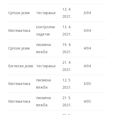
12. 4.
Српски језик
тестирање
3/04
2021.
контролни
13. 4.
Математика
3/04
задатак
2021.
писмена
19. 4.
Српски језик
4/04
вежба
2021.
21. 4.
Енглески језик
тестирање
4/04
2021.
писмена
12. 5.
Математика
3/05
вежба
2021.
писмена
21. 5.
Математика
4/05
вежба
2021.