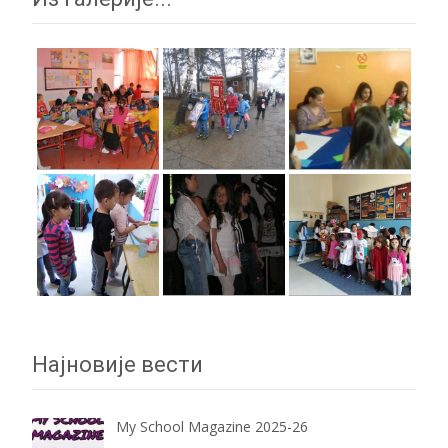
Најновије вести
My School Magazine 2025-26