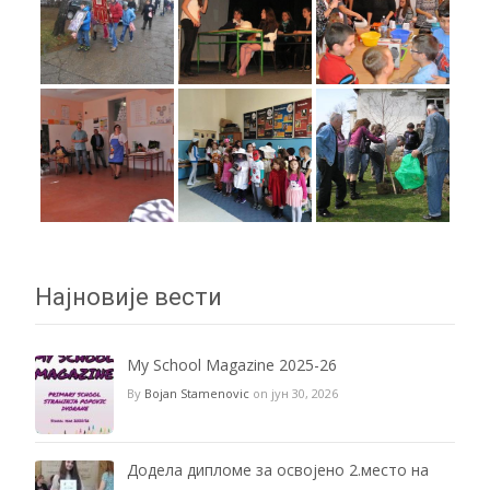
Најновије вести
My School Magazine 2025-26
By
Bojan Stamenovic
on јун 30, 2026
Додела дипломе за освојено 2.место на