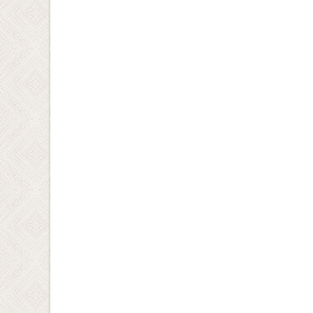
navigation