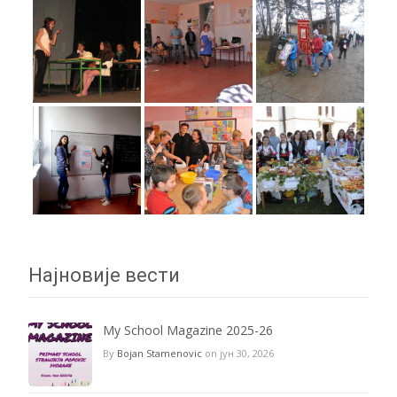
Најновије вести
My School Magazine 2025-26
By
Bojan Stamenovic
on јун 30, 2026