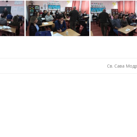
Св. Сава Мод