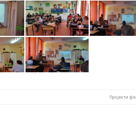
Пројекти фл