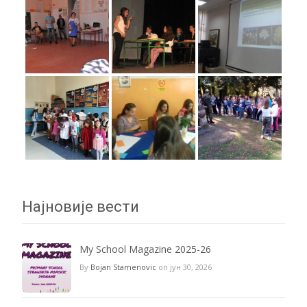
Најновије вести
My School Magazine 2025-26
By
Bojan Stamenovic
on јун 30, 2026