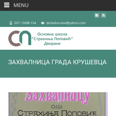
MENU
037 / 3698-104
skoladvorane@yahoo.com
ЗАХВАЛНИЦА ГРАДА КРУШЕВЦА