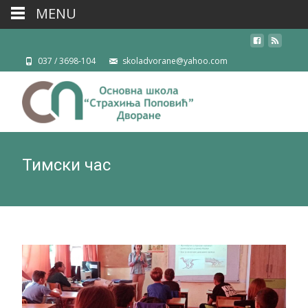
MENU
037 / 3698-104
skoladvorane@yahoo.com
Тимски час