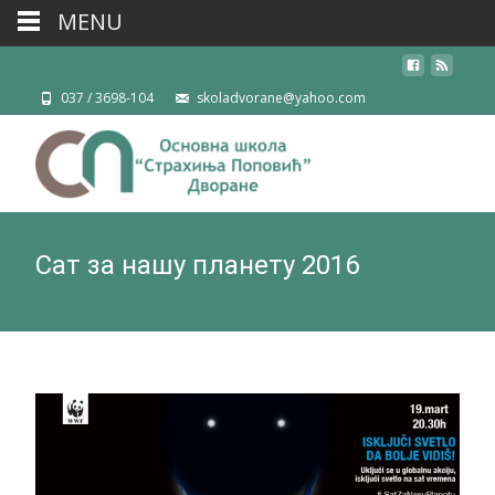
MENU
037 / 3698-104
skoladvorane@yahoo.com
Сат за нашу планету 2016