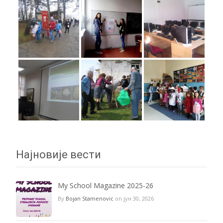
Најновије вести
My School Magazine 2025-26
By
Bojan Stamenovic
on јун 30, 2026