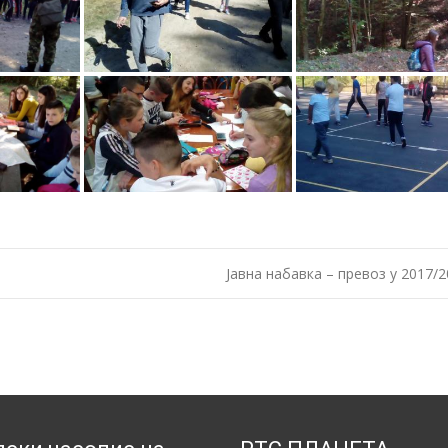
Јавна набавка – превоз у 2017/