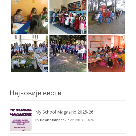
Најновије вести
My School Magazine 2025-26
By
Bojan Stamenovic
on јун 30, 2026