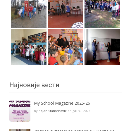
Најновије вести
My School Magazine 2025-26
By
Bojan Stamenovic
on јун 30, 2026